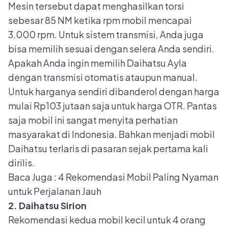
Mesin tersebut dapat menghasilkan torsi
sebesar 85 NM ketika rpm mobil mencapai
3.000 rpm. Untuk sistem transmisi, Anda juga
bisa memilih sesuai dengan selera Anda sendiri.
Apakah Anda ingin memilih Daihatsu Ayla
dengan
transmisi otomatis
ataupun manual.
Untuk harganya sendiri dibanderol dengan harga
mulai Rp103 jutaan saja untuk harga OTR. Pantas
saja mobil ini sangat menyita perhatian
masyarakat di Indonesia. Bahkan menjadi mobil
Daihatsu terlaris di pasaran sejak pertama kali
dirilis.
Baca Juga :
4 Rekomendasi Mobil Paling Nyaman
untuk Perjalanan Jauh
2. Daihatsu Sirion
Rekomendasi kedua mobil kecil untuk 4 orang