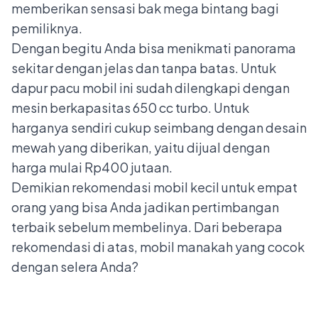
memberikan sensasi bak mega bintang bagi
pemiliknya.
Dengan begitu Anda bisa menikmati panorama
sekitar dengan jelas dan tanpa batas. Untuk
dapur pacu mobil ini sudah dilengkapi dengan
mesin berkapasitas 650 cc turbo. Untuk
harganya sendiri cukup seimbang dengan desain
mewah yang diberikan, yaitu dijual dengan
harga mulai Rp400 jutaan.
Demikian rekomendasi mobil kecil untuk empat
orang yang bisa Anda jadikan pertimbangan
terbaik sebelum membelinya. Dari beberapa
rekomendasi di atas, mobil manakah yang cocok
dengan selera Anda?