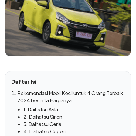
Daftar Isi
Rekomendasi Mobil Kecil untuk 4 Orang Terbaik
2024 beserta Harganya
1. Daihatsu Ayla
2. Daihatsu Sirion
3. Daihatsu Ceria
4. Daihatsu Copen