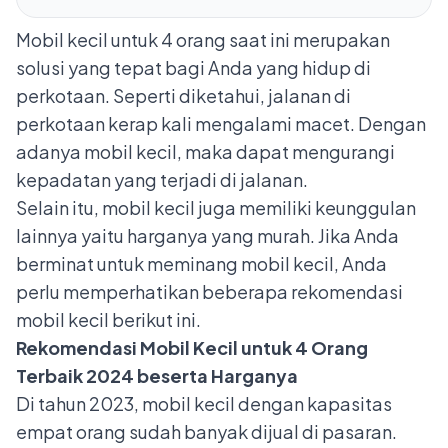
Mobil kecil untuk 4 orang saat ini merupakan
solusi yang tepat bagi Anda yang hidup di
perkotaan. Seperti diketahui, jalanan di
perkotaan kerap kali mengalami macet. Dengan
adanya
mobil kecil
, maka dapat mengurangi
kepadatan yang terjadi di jalanan.
Selain itu, mobil kecil juga memiliki keunggulan
lainnya yaitu harganya yang murah. Jika Anda
berminat untuk meminang mobil kecil, Anda
perlu memperhatikan beberapa rekomendasi
mobil kecil berikut ini.
Rekomendasi Mobil Kecil untuk 4 Orang
Terbaik 2024 beserta Harganya
Di tahun 2023, mobil kecil dengan kapasitas
empat orang sudah banyak dijual di pasaran.