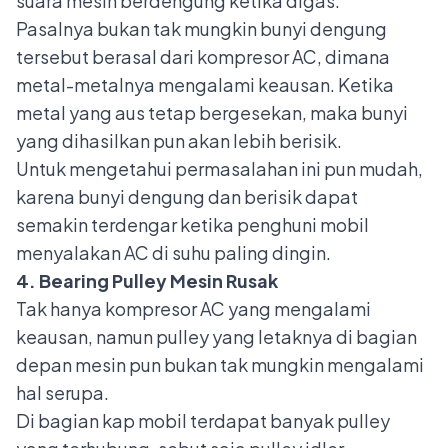
suara mesin berdengung ketika digas.
Pasalnya bukan tak mungkin bunyi dengung
tersebut berasal dari kompresor AC, dimana
metal-metalnya mengalami keausan. Ketika
metal yang aus tetap bergesekan, maka bunyi
yang dihasilkan pun akan lebih berisik.
Untuk mengetahui permasalahan ini pun mudah,
karena bunyi dengung dan berisik dapat
semakin terdengar ketika penghuni mobil
menyalakan AC di suhu paling dingin.
4. Bearing Pulley Mesin Rusak
Tak hanya kompresor AC yang mengalami
keausan, namun pulley yang letaknya di bagian
depan mesin pun bukan tak mungkin mengalami
hal serupa.
Di bagian kap mobil terdapat banyak pulley