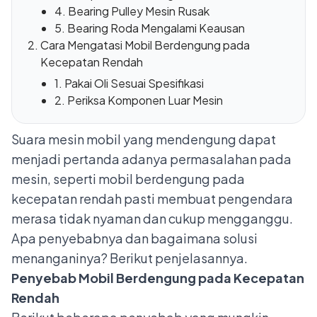
4. Bearing Pulley Mesin Rusak
5. Bearing Roda Mengalami Keausan
Cara Mengatasi Mobil Berdengung pada
Kecepatan Rendah
1. Pakai Oli Sesuai Spesifikasi
2. Periksa Komponen Luar Mesin
Suara mesin mobil yang mendengung dapat
menjadi pertanda adanya permasalahan pada
mesin, seperti mobil berdengung pada
kecepatan rendah pasti membuat pengendara
merasa tidak nyaman dan cukup mengganggu.
Apa penyebabnya dan bagaimana solusi
menanganinya? Berikut penjelasannya.
Penyebab Mobil Berdengung pada Kecepatan
Rendah