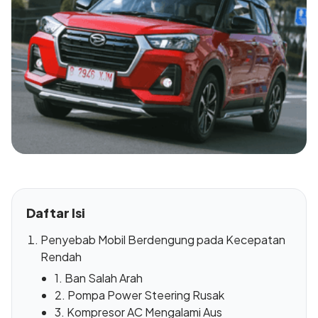
Daftar Isi
Penyebab Mobil Berdengung pada Kecepatan
Rendah
1. Ban Salah Arah
2. Pompa Power Steering Rusak
3. Kompresor AC Mengalami Aus