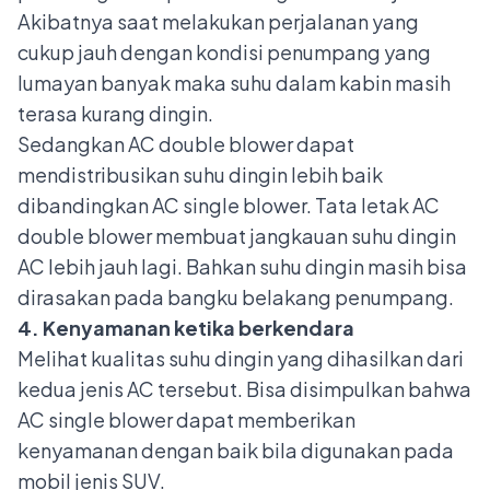
Akibatnya saat melakukan perjalanan yang
cukup jauh dengan kondisi penumpang yang
lumayan banyak maka suhu dalam kabin masih
terasa kurang dingin.
Sedangkan AC double blower dapat
mendistribusikan suhu dingin lebih baik
dibandingkan AC single blower. Tata letak AC
double blower membuat jangkauan suhu dingin
AC lebih jauh lagi. Bahkan suhu dingin masih bisa
dirasakan pada bangku belakang penumpang.
4. Kenyamanan ketika berkendara
Melihat kualitas suhu dingin yang dihasilkan dari
kedua jenis AC tersebut. Bisa disimpulkan bahwa
AC single blower dapat memberikan
kenyamanan dengan baik bila digunakan pada
mobil jenis SUV
.