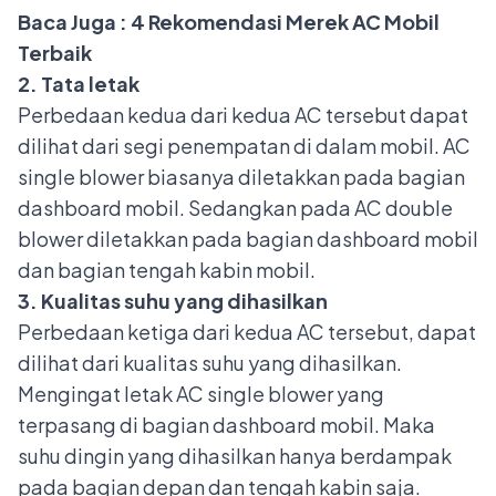
Baca Juga :
4 Rekomendasi Merek AC Mobil
Terbaik
2. Tata letak
Perbedaan kedua dari kedua AC tersebut dapat
dilihat dari segi penempatan di dalam mobil. AC
single blower biasanya diletakkan pada bagian
dashboard mobil. Sedangkan pada AC double
blower diletakkan pada bagian
dashboard mobil
dan bagian tengah kabin mobil.
3. Kualitas suhu yang dihasilkan
Perbedaan ketiga dari kedua AC tersebut, dapat
dilihat dari kualitas suhu yang dihasilkan.
Mengingat letak AC single blower yang
terpasang di bagian dashboard mobil. Maka
suhu dingin yang dihasilkan hanya berdampak
pada bagian depan dan tengah kabin saja.