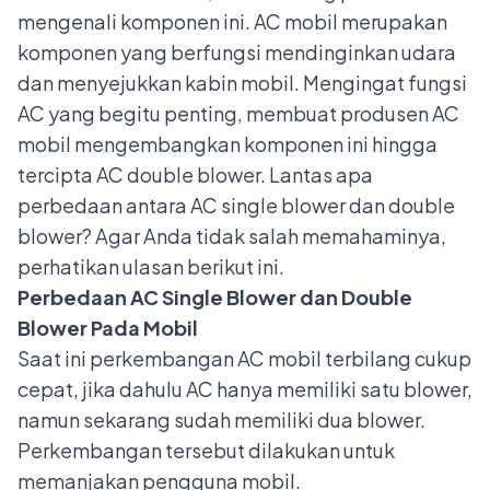
mengenali komponen ini. AC mobil merupakan
komponen yang berfungsi mendinginkan udara
dan menyejukkan kabin mobil. Mengingat fungsi
AC yang begitu penting, membuat produsen AC
mobil mengembangkan komponen ini hingga
tercipta AC double blower.
Lantas apa
perbedaan antara AC single blower dan double
blower? Agar Anda tidak salah memahaminya,
perhatikan ulasan berikut ini.
Perbedaan AC Single Blower dan Double
Blower Pada Mobil
Saat ini perkembangan AC mobil terbilang cukup
cepat, jika dahulu AC hanya memiliki satu blower,
namun sekarang sudah memiliki dua blower.
Perkembangan tersebut dilakukan untuk
memanjakan pengguna mobil.