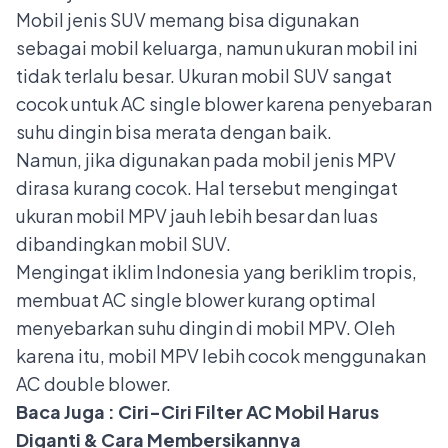
Mobil jenis SUV memang bisa digunakan
sebagai mobil keluarga, namun ukuran mobil ini
tidak terlalu besar. Ukuran mobil SUV sangat
cocok untuk AC single blower karena penyebaran
suhu dingin bisa merata dengan baik.
Namun, jika digunakan pada mobil jenis MPV
dirasa kurang cocok. Hal tersebut mengingat
ukuran mobil MPV jauh lebih besar dan luas
dibandingkan mobil SUV.
Mengingat iklim Indonesia yang beriklim tropis,
membuat AC single blower kurang optimal
menyebarkan suhu dingin di mobil MPV. Oleh
karena itu, mobil MPV lebih cocok menggunakan
AC double blower.
Baca Juga :
Ciri-Ciri Filter AC Mobil Harus
Diganti & Cara Membersikannya