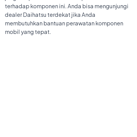
terhadap komponen ini. Anda bisa mengunjungi
dealer Daihatsu terdekat
jika Anda
membutuhkan bantuan perawatan komponen
mobil yang tepat.