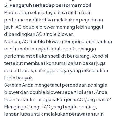
5. Pengaruh terhadap performa mobil
Perbedaan selanjutnya, bisa dilihat dari
performa mobil ketika melakukan perjalanan
jauh. AC double blower memang lebih unggul
dibandingkan AC single blower.
Namun, AC double blower mempengaruhi tarikan
mesin mobil menjadi lebih berat sehingga
performa mobil akan sedikit berkurang. Kondisi
tersebut membuat konsumsi bahan bakar juga
sedikit boros, sehingga biaya yang dikeluarkan
lebih banyak.
Setelah Anda mengetahui perbedaan ac single
blower dan double blower seperti di atas. Anda
lebih tertarik menggunakan jenis AC yang mana?
Mengingat fungsi AC yang begitu penting,
jangan lupa untuk melakukan perawatan rutin