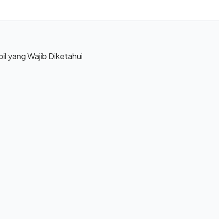
 yang Wajib Diketahui