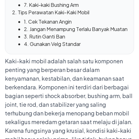
7. Kaki-kaki Bushing Arm
Tips Perawatan Kaki-Kaki Mobil
1. Cek Tekanan Angin
2. Jangan Menampung Terlalu Banyak Muatan
3. Rutin Ganti Ban
4. Gunakan Velg Standar
Kaki-kaki mobil adalah salah satu komponen
penting yang berperan besar dalam
kenyamanan, kestabilan, dan keamanan saat
berkendara. Komponen ini terdiri dari berbagai
bagian seperti shock absorber, bushing arm, ball
joint, tie rod, dan stabilizer yang saling
terhubung dan bekerja menopang beban mobil
sekaligus meredam getaran saat melaju di jalan.
Karena fungsinya yang krusial, kondisi kaki-kaki