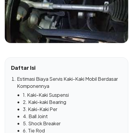
Daftar Isi
Estimasi Biaya Servis Kaki-Kaki Mobil Berdasar
Komponennya
1. Kaki-Kaki Suspensi
2. Kaki-kaki Bearing
3. Kaki-Kaki Per
4. Ball Joint
5. Shock Breaker
6. Tie Rod