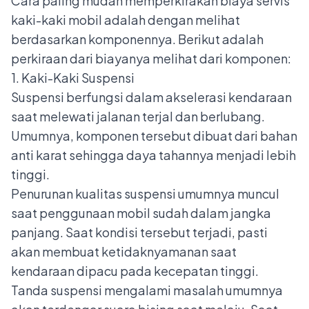
Cara paling mudah memperkirakan biaya servis
kaki-kaki mobil adalah dengan melihat
berdasarkan komponennya
. Berikut adalah
perkiraan dari biayanya melihat dari komponen:
1. Kaki-Kaki Suspensi
Suspensi
berfungsi dalam akselerasi kendaraan
saat melewati jalanan terjal dan berlubang.
Umumnya, komponen tersebut dibuat dari bahan
anti karat sehingga daya tahannya menjadi lebih
tinggi.
Penurunan kualitas suspensi umumnya muncul
saat penggunaan mobil sudah dalam jangka
panjang. Saat kondisi tersebut terjadi, pasti
akan membuat ketidaknyamanan saat
kendaraan dipacu pada kecepatan tinggi.
Tanda suspensi mengalami masalah umumnya